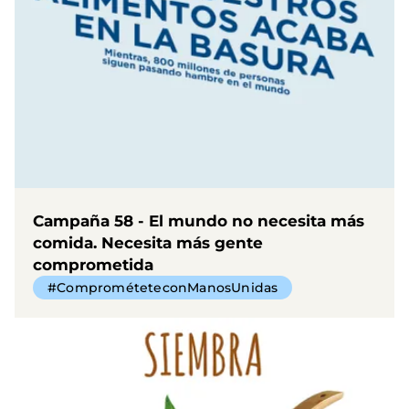
Campaña 58 - El mundo no necesita más
comida. Necesita más gente
comprometida
#ComprométeteconManosUnidas