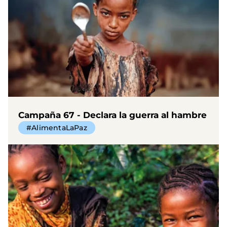
Campaña 67 - Declara la guerra al hambre
#AlimentaLaPaz