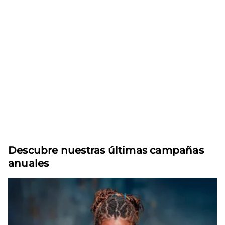
Descubre nuestras últimas campañas
anuales