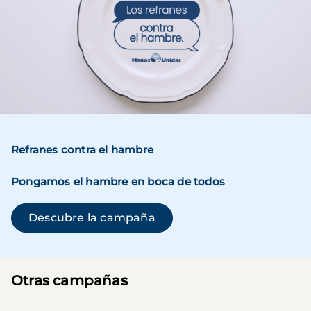
Refranes contra el hambre
Pongamos el hambre en boca de todos
(se abre en una ventana n
Descubre la campaña
Otras campañas