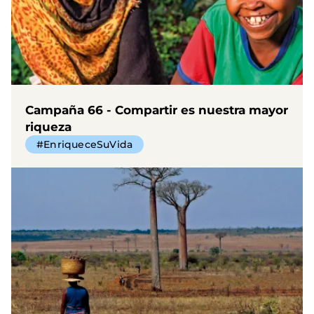
Campaña 66 - Compartir es nuestra mayor
riqueza
#EnriqueceSuVida