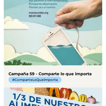
Campaña 59 - Comparte lo que importa
#ComparteLoQueImporta