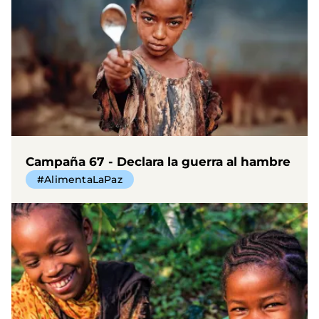
Campaña 67 - Declara la guerra al hambre
#AlimentaLaPaz