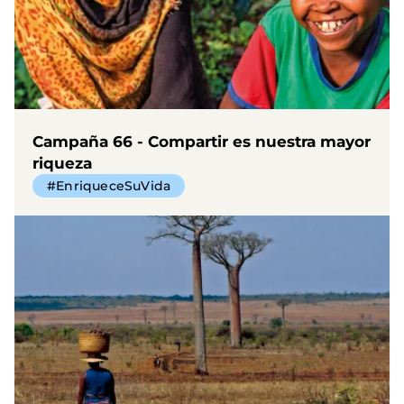
Campaña 66 - Compartir es nuestra mayor
riqueza
#EnriqueceSuVida