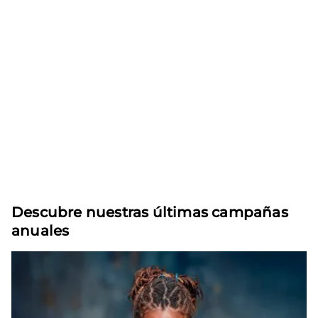
Descubre nuestras últimas campañas
anuales