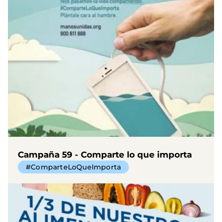
Campaña 59 - Comparte lo que importa
#ComparteLoQueImporta