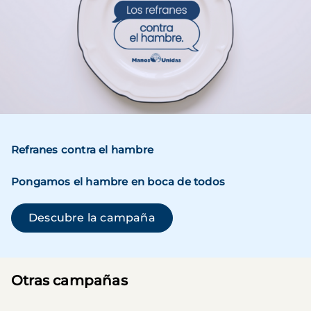
Refranes contra el hambre
Pongamos el hambre en boca de todos
(se abre en una ventana n
Descubre la campaña
Otras campañas