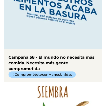
Campaña 58 - El mundo no necesita más
comida. Necesita más gente
comprometida
#ComprométeteconManosUnidas