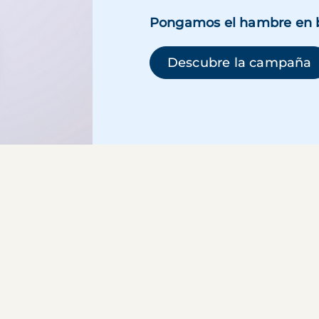
Pongamos el hambre en 
(
Descubre la campaña