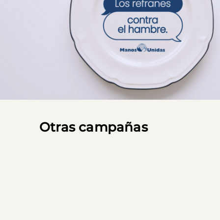
Otras campañas