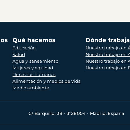
mos
Qué hacemos
Dónde trabaj
Educación
Nuestro trabajo en Á
Salud
Nuestro trabajo en
Agua y saneamiento
Nuestro trabajo en 
Mujeres y equidad
Nuestro trabajo en
Derechos humanos
Alimentación y medios de vida
Medio ambiente
C/ Barquillo, 38 - 3º28004 - Madrid, España