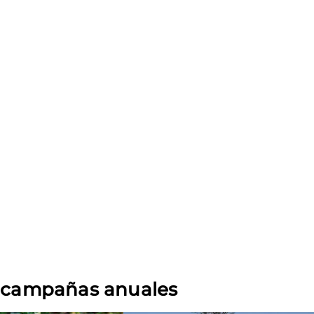
s campañas anuales