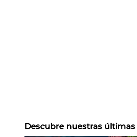
Descubre nuestras última