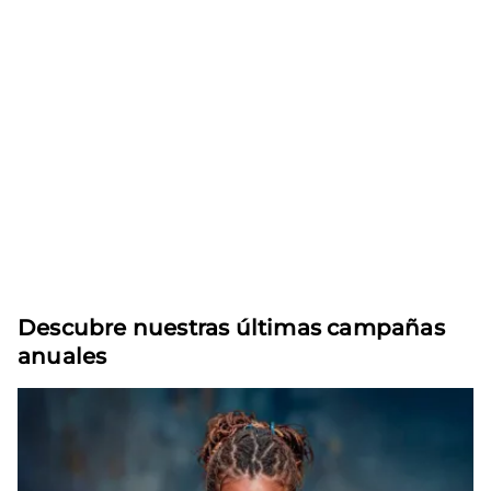
Descubre nuestras últimas campañas
anuales