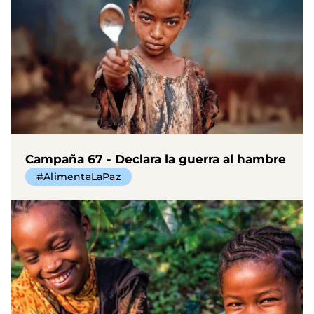
Campaña 67 - Declara la guerra al hambre
#AlimentaLaPaz