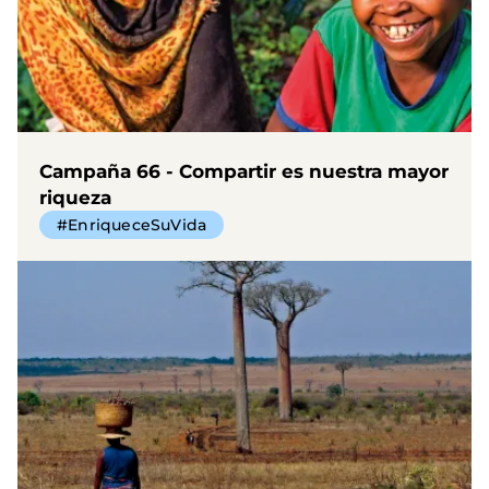
Campaña 66 - Compartir es nuestra mayor
riqueza
#EnriqueceSuVida