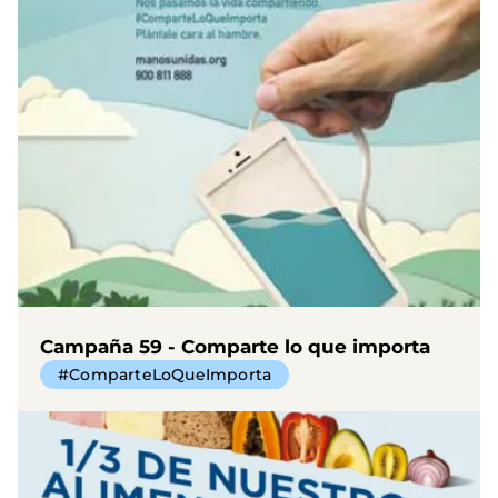
Campaña 59 - Comparte lo que importa
#ComparteLoQueImporta