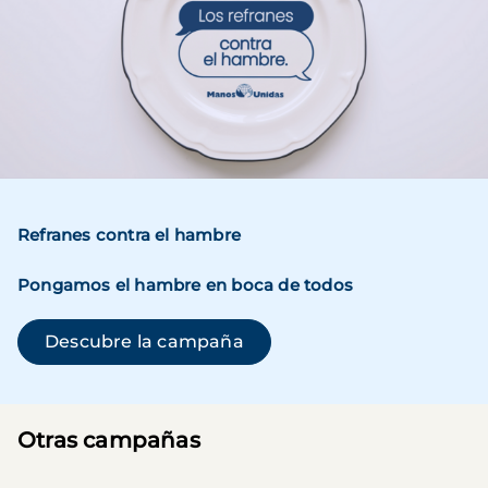
Refranes contra el hambre
Pongamos el hambre en boca de todos
(se abre en una ventana n
Descubre la campaña
Otras campañas