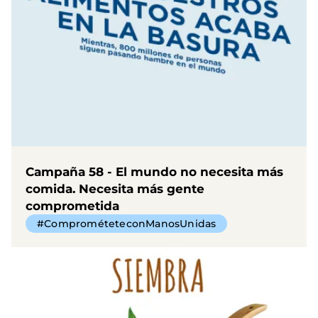
Campaña 58 - El mundo no necesita más
comida. Necesita más gente
comprometida
#ComprométeteconManosUnidas