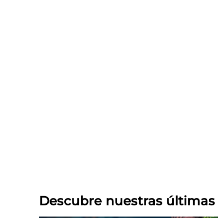
Descubre nuestras última