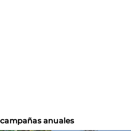
s campañas anuales