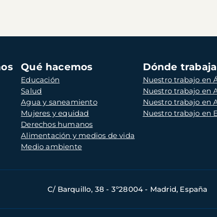
mos
Qué hacemos
Dónde trabaj
Educación
Nuestro trabajo en Á
Salud
Nuestro trabajo en
Agua y saneamiento
Nuestro trabajo en 
Mujeres y equidad
Nuestro trabajo en
Derechos humanos
Alimentación y medios de vida
Medio ambiente
C/ Barquillo, 38 - 3º28004 - Madrid, España