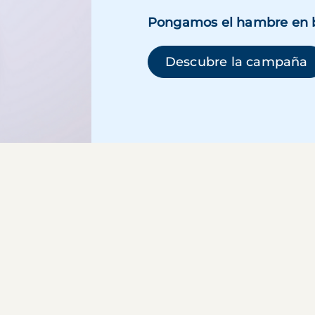
Pongamos el hambre en 
(
Descubre la campaña