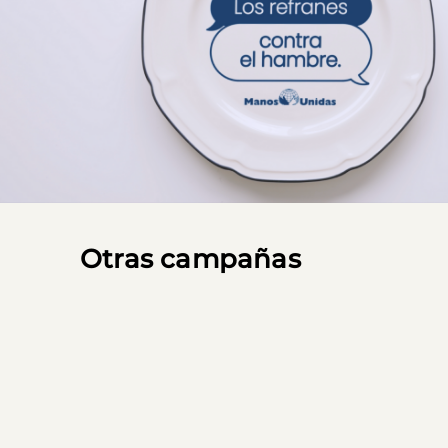
Otras campañas