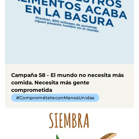
Campaña 58 - El mundo no necesita más
comida. Necesita más gente
comprometida
#ComprométeteconManosUnidas