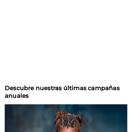
Descubre nuestras últimas campañas
anuales