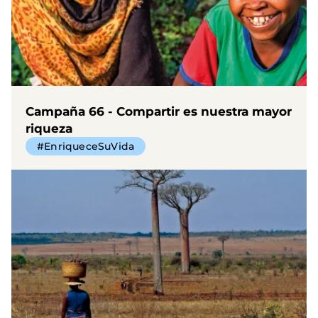
Campaña 66 - Compartir es nuestra mayor
riqueza
#EnriqueceSuVida