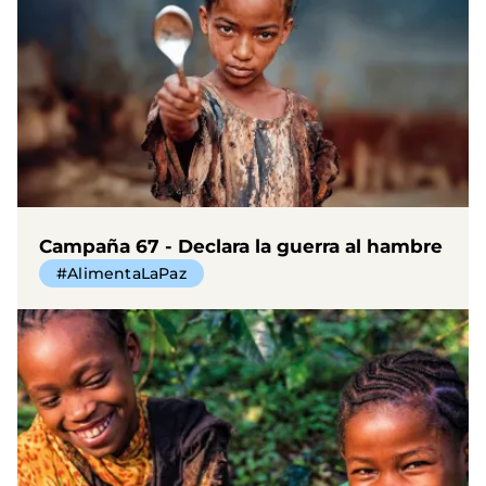
Campaña 67 - Declara la guerra al hambre
#AlimentaLaPaz