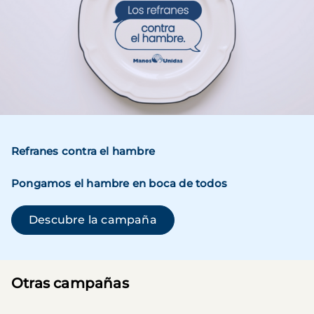
Refranes contra el hambre
Pongamos el hambre en boca de todos
(se abre en una ventana n
Descubre la campaña
Otras campañas