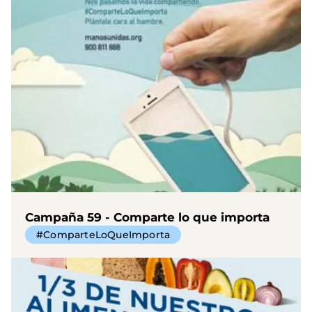
Campaña 59 - Comparte lo que importa
#ComparteLoQueImporta