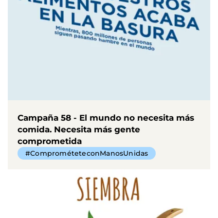
Campaña 58 - El mundo no necesita más
comida. Necesita más gente
comprometida
#ComprométeteconManosUnidas