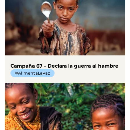
Campaña 67 - Declara la guerra al hambre
#AlimentaLaPaz