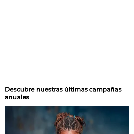
Descubre nuestras últimas campañas
anuales