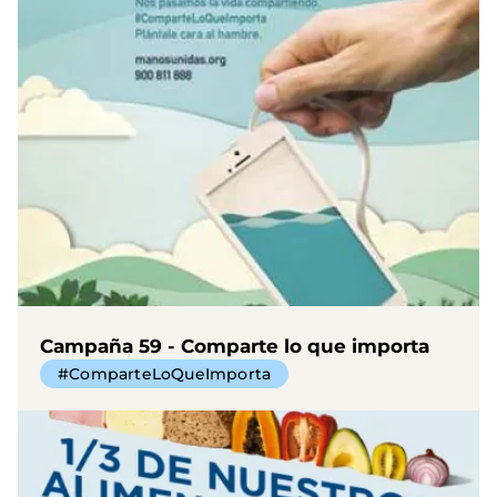
Campaña 59 - Comparte lo que importa
#ComparteLoQueImporta