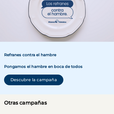
Refranes contra el hambre
Pongamos el hambre en boca de todos
(se abre en una ventana n
Descubre la campaña
Otras campañas