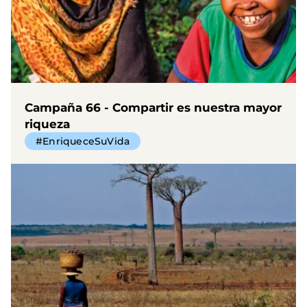
Campaña 66 - Compartir es nuestra mayor
riqueza
#EnriqueceSuVida