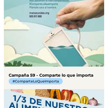
Campaña 59 - Comparte lo que importa
#ComparteLoQueImporta