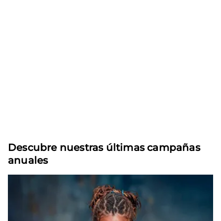
Descubre nuestras últimas campañas
anuales