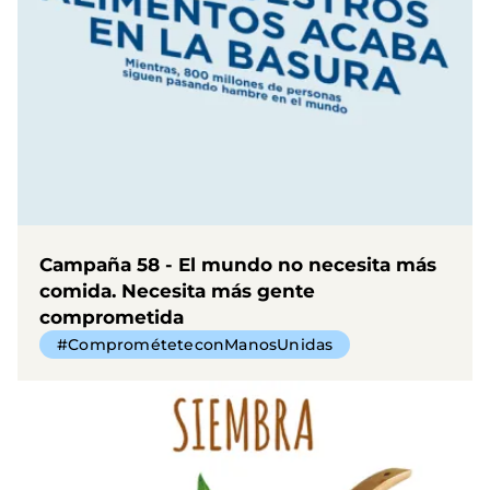
Campaña 58 - El mundo no necesita más
comida. Necesita más gente
comprometida
#ComprométeteconManosUnidas