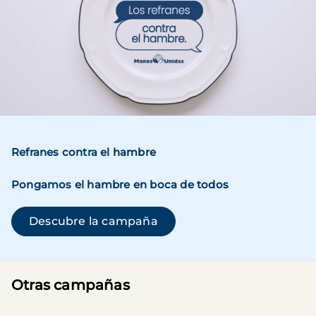
Refranes contra el hambre
Pongamos el hambre en boca de todos
(se abre en una ventana n
Descubre la campaña
Otras campañas