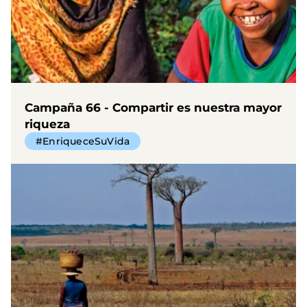
Campaña 66 - Compartir es nuestra mayor
riqueza
#EnriqueceSuVida