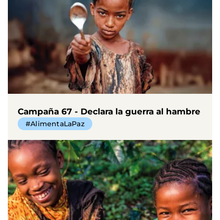
Campaña 67 - Declara la guerra al hambre
#AlimentaLaPaz