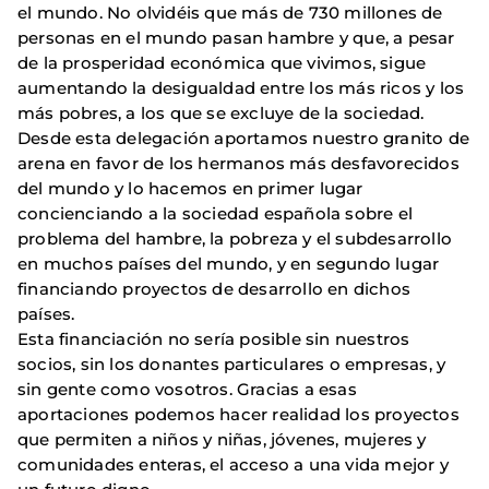
el mundo. No olvidéis que más de 730 millones de
personas en el mundo pasan hambre y que, a pesar
de la prosperidad económica que vivimos, sigue
aumentando la desigualdad entre los más ricos y los
más pobres, a los que se excluye de la sociedad.
Desde esta delegación aportamos nuestro granito de
arena en favor de los hermanos más desfavorecidos
del mundo y lo hacemos en primer lugar
concienciando a la sociedad española sobre el
problema del hambre, la pobreza y el subdesarrollo
en muchos países del mundo, y en segundo lugar
financiando proyectos de desarrollo en dichos
países.
Esta financiación no sería posible sin nuestros
socios, sin los donantes particulares o empresas, y
sin gente como vosotros. Gracias a esas
aportaciones podemos hacer realidad los proyectos
que permiten a niños y niñas, jóvenes, mujeres y
comunidades enteras, el acceso a una vida mejor y