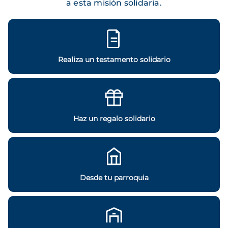
a esta misión solidaria.
Realiza un testamento solidario
Haz un regalo solidario
Desde tu parroquia