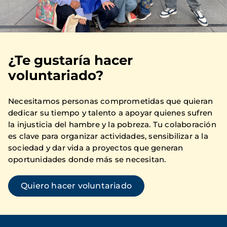
¿Te gustaría hacer
voluntariado?
Necesitamos personas comprometidas que quieran
dedicar su tiempo y talento a apoyar quienes sufren
la injusticia del hambre y la pobreza. Tu colaboración
es clave para organizar actividades, sensibilizar a la
sociedad y dar vida a proyectos que generan
oportunidades donde más se necesitan.
Quiero hacer voluntariado