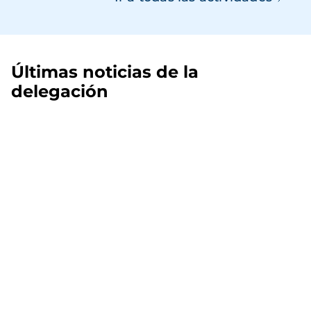
Últimas noticias de la
delegación