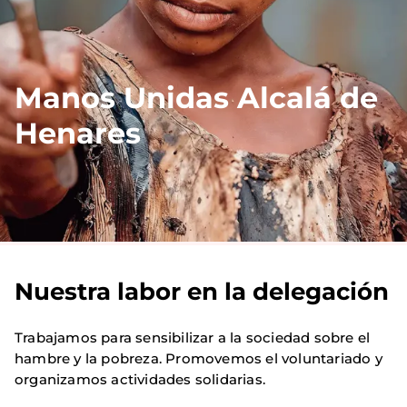
Manos Unidas Alcalá de
Henares
Nuestra labor en la delegación
Trabajamos para sensibilizar a la sociedad sobre el
hambre y la pobreza. Promovemos el voluntariado y
organizamos actividades solidarias.