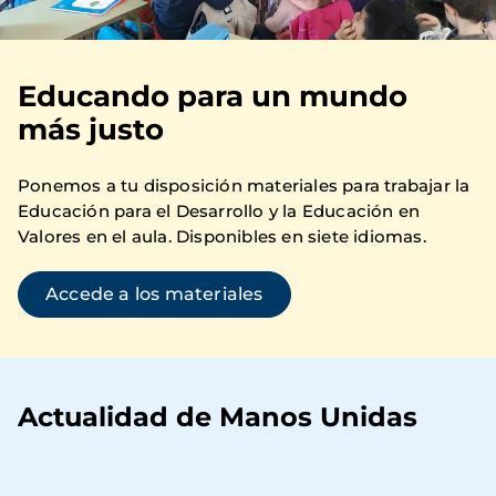
Educando para un mundo
más justo
Ponemos a tu disposición materiales para trabajar la
Educación para el Desarrollo y la Educación en
Valores en el aula. Disponibles en siete idiomas.
Accede a los materiales
Actualidad de Manos Unidas