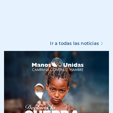
Ir a todas las noticias
Imagen