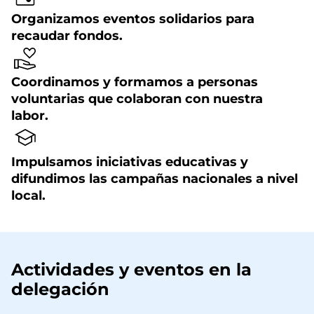
Organizamos eventos solidarios para
recaudar fondos.
Coordinamos y formamos a personas
voluntarias que colaboran con nuestra
labor.
Impulsamos iniciativas educativas y
difundimos las campañas nacionales a nivel
local.
Actividades y eventos en la
delegación