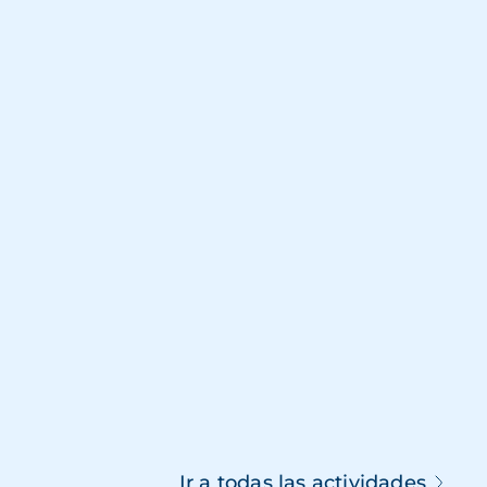
Ir a todas las actividades