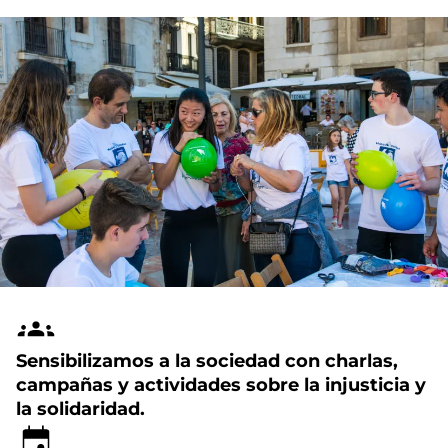
Sensibilizamos a la sociedad con charlas,
campañas y actividades sobre la injusticia y
la solidaridad.