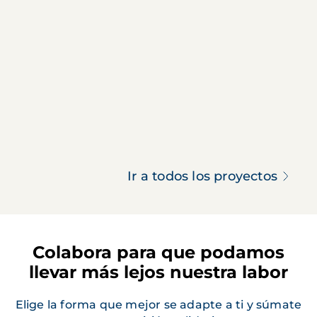
Ir a todos los proyectos
Colabora para que podamos
llevar más lejos nuestra labor
Elige la forma que mejor se adapte a ti y súmate