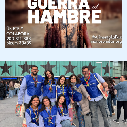
Imagen