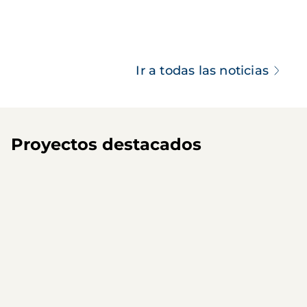
Ir a todas las noticias
Proyectos destacados