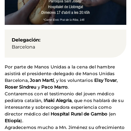
Delegación
Barcelona
Por parte de Manos Unidas a la cena del hambre
asistirá el presidente-delegado de Manos Unidas
Barcelona,
​​Joan Martí
, y los voluntarios
Elsy Tovar
,
Roser Sindreu
y
Paco Marro
.
Contaremos con el testimonio del joven médico
pediatra catalán,
Iñaki Alegria
, que nos hablará de su
interesante y sobrecogedora experiencia como
director médico del
Hospital Rural de Gambo
(en
Etiopía
).
Agradecemos mucho a Mn. Jiménez su ofrecimiento