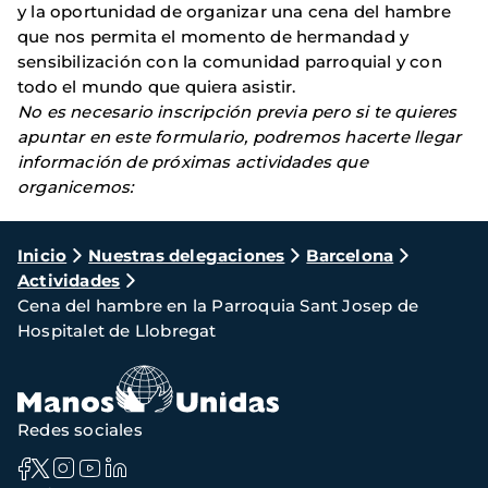
y la oportunidad de organizar una cena del hambre
que nos permita el momento de hermandad y
sensibilización con la comunidad parroquial y con
todo el mundo que quiera asistir.
No es necesario inscripción previa pero si te quieres
apuntar en este formulario, podremos hacerte llegar
información de próximas actividades que
organicemos:
Ruta
Inicio
Nuestras delegaciones
Barcelona
Actividades
de
Cena del hambre en la Parroquia Sant Josep de
navegación
Hospitalet de Llobregat
Redes sociales