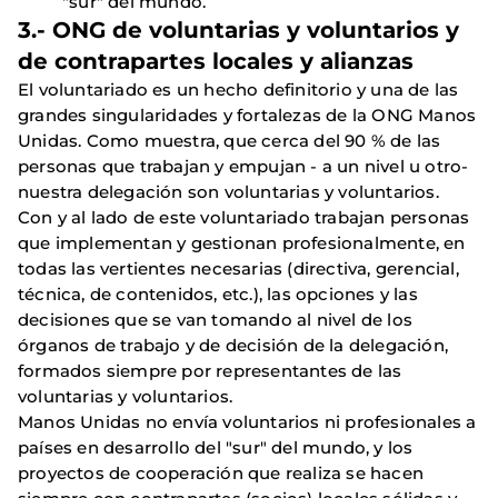
"sur" del mundo.
3.- ONG de voluntarias y voluntarios y
de contrapartes locales y alianzas
El voluntariado es un hecho definitorio y una de las
grandes singularidades y fortalezas de la ONG Manos
Unidas. Como muestra, que cerca del 90 % de las
personas que trabajan y empujan - a un nivel u otro-
nuestra delegación son voluntarias y voluntarios.
Con y al lado de este voluntariado trabajan personas
que implementan y gestionan profesionalmente, en
todas las vertientes necesarias (directiva, gerencial,
técnica, de contenidos, etc.), las opciones y las
decisiones que se van tomando al nivel de los
órganos de trabajo y de decisión de la delegación,
formados siempre por representantes de las
voluntarias y voluntarios.
Manos Unidas no envía voluntarios ni profesionales a
países en desarrollo del "sur" del mundo, y los
proyectos de cooperación que realiza se hacen