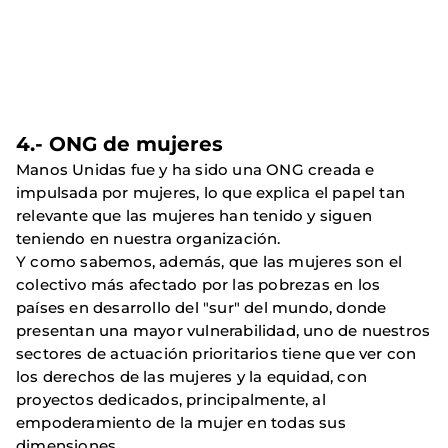
4.- ONG de mujeres
Manos Unidas fue y ha sido una ONG creada e
impulsada por mujeres, lo que explica el papel tan
relevante que las mujeres han tenido y siguen
teniendo en nuestra organización.
Y como sabemos, además, que las mujeres son el
colectivo más afectado por las pobrezas en los
países en desarrollo del "sur" del mundo, donde
presentan una mayor vulnerabilidad, uno de nuestros
sectores de actuación prioritarios tiene que ver con
los derechos de las mujeres y la equidad, con
proyectos dedicados, principalmente, al
empoderamiento de la mujer en todas sus
dimensiones.