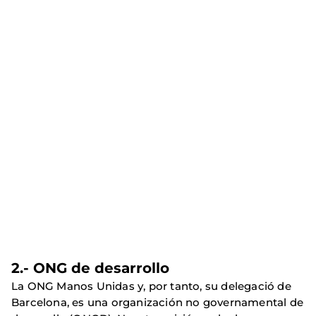
2.- ONG de desarrollo
La ONG Manos Unidas y, por tanto, su delegació de
Barcelona, es una organización no governamental de