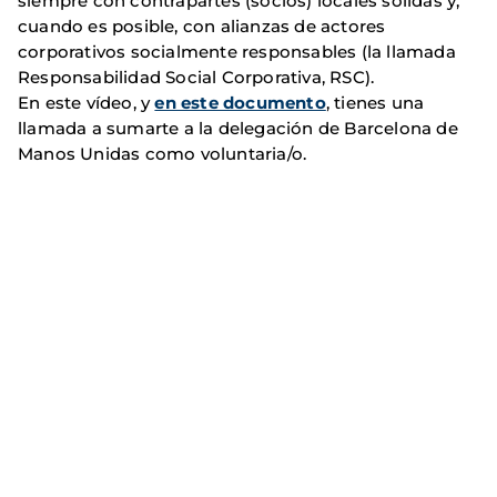
siempre con contrapartes (socios) locales sólidas y,
cuando es posible, con alianzas de actores
corporativos socialmente responsables (la llamada
Responsabilidad Social Corporativa, RSC).
En este vídeo, y
en este documento
, tienes una
llamada a sumarte a la delegación de Barcelona de
Manos Unidas como voluntaria/o.