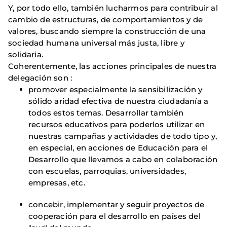
Y, por todo ello, también lucharmos para contribuir al
cambio de estructuras, de comportamientos y de
valores, buscando siempre la construcción de una
sociedad humana universal más justa, libre y
solidaria.
Coherentemente, las acciones principales de nuestra
delegación son :
promover especialmente la sensibilización y
sólido aridad efectiva de nuestra ciudadanía a
todos estos temas. Desarrollar también
recursos educativos para poderlos utilizar en
nuestras campañas y actividades de todo tipo y,
en especial, en acciones de Educación para el
Desarrollo que llevamos a cabo en colaboración
con escuelas, parroquias, universidades,
empresas, etc.
concebir, implementar y seguir proyectos de
cooperación para el desarrollo en países del