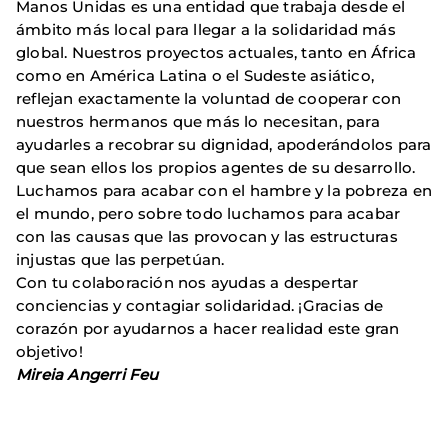
Manos Unidas es una entidad que trabaja desde el
ámbito más local para llegar a la solidaridad más
global. Nuestros proyectos actuales, tanto en África
como en América Latina o el Sudeste asiático,
reflejan exactamente la voluntad de cooperar con
nuestros hermanos que más lo necesitan, para
ayudarles a recobrar su dignidad, apoderándolos para
que sean ellos los propios agentes de su desarrollo.
Luchamos para acabar con el hambre y la pobreza en
el mundo, pero sobre todo luchamos para acabar
con las causas que las provocan y las estructuras
injustas que las perpetúan.
Con tu colaboración nos ayudas a despertar
conciencias y contagiar solidaridad. ¡Gracias de
corazón por ayudarnos a hacer realidad este gran
objetivo!
Mireia Angerri Feu