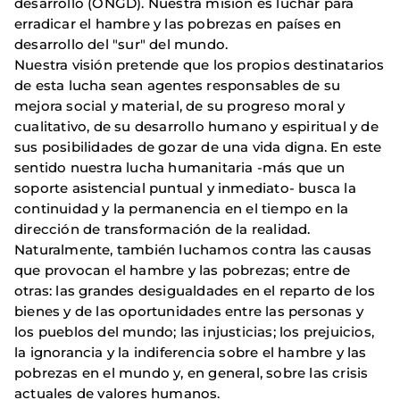
desarrollo (ONGD). Nuestra misión es luchar para
erradicar el hambre y las pobrezas en países en
desarrollo del "sur" del mundo.
Nuestra visión pretende que los propios destinatarios
de esta lucha sean agentes responsables de su
mejora social y material, de su progreso moral y
cualitativo, de su desarrollo humano y espiritual y de
sus posibilidades de gozar de una vida digna. En este
sentido nuestra lucha humanitaria -más que un
soporte asistencial puntual y inmediato- busca la
continuidad y la permanencia en el tiempo en la
dirección de transformación de la realidad.
Naturalmente, también luchamos contra las causas
que provocan el hambre y las pobrezas; entre de
otras: las grandes desigualdades en el reparto de los
bienes y de las oportunidades entre las personas y
los pueblos del mundo; las injusticias; los prejuicios,
la ignorancia y la indiferencia sobre el hambre y las
pobrezas en el mundo y, en general, sobre las crisis
actuales de valores humanos.