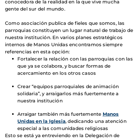
conocedora de la realidad en la que vive mucha
gente del sur del mundo.
Como asociación publica de fieles que somos, las
parroquias constituyen un lugar natural de trabajo de
nuestra institución. En varios planes estratégicos
internos de Manos Unidas encontramos siempre
referencias en esta opción:
Fortalecer la relación con las parroquias con las
que ya se colabora, y buscar formas de
acercamiento en los otros casos
Crear “equipos parroquiales de animación
solidaria”, y arraigarlos más fuertemente a
nuestra institución
Arraigar también más fuertemente
Manos
Unidas en la Iglesia
, dedicando una atención
especial a las comunidades religiosas
Esto se está ya entreviendo en la Delegación de