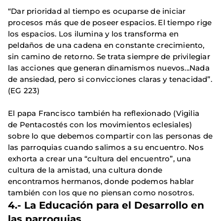
“Dar prioridad al tiempo es ocuparse de iniciar
procesos más que de poseer espacios. El tiempo rige
los espacios. Los ilumina y los transforma en
peldaños de una cadena en constante crecimiento,
sin camino de retorno. Se trata siempre de privilegiar
las acciones que generan dinamismos nuevos...Nada
de ansiedad, pero si convicciones claras y tenacidad”.
(EG 223)
El papa Francisco también ha reflexionado (Vigilia
de Pentacostés con los movimientos eclesiales)
sobre lo que debemos compartir con las personas de
las parroquias cuando salimos a su encuentro. Nos
exhorta a crear una “cultura del encuentro”, una
cultura de la amistad, una cultura donde
encontramos hermanos, donde podemos hablar
también con los que no piensan como nosotros.
4.- La Educación para el Desarrollo en
las parroquias