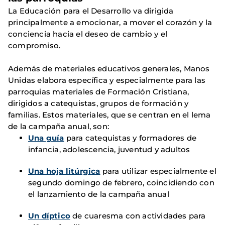
La Educación para el Desarrollo va dirigida
principalmente a emocionar, a mover el corazón y la
conciencia hacia el deseo de cambio y el
compromiso.
Además de materiales educativos generales, Manos
Unidas elabora específica y especialmente para las
parroquias materiales de Formación Cristiana,
dirigidos a catequistas, grupos de formación y
familias. Estos materiales, que se centran en el lema
de la campaña anual, son:
Una guía
para catequistas y formadores de
infancia, adolescencia, juventud y adultos
Una hoja litúrgica
para utilizar especialmente el
segundo domingo de febrero, coincidiendo con
el lanzamiento de la campaña anual
Un díptico
de cuaresma con actividades para