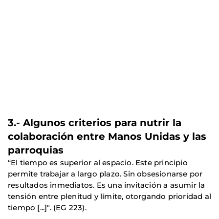
3.- Algunos criterios para nutrir la
colaboración entre Manos Unidas y las
parroquias
“El tiempo es superior al espacio. Este principio
permite trabajar a largo plazo. Sin obsesionarse por
resultados inmediatos. Es una invitación a asumir la
tensión entre plenitud y límite, otorgando prioridad al
tiempo [...]". (EG 223).