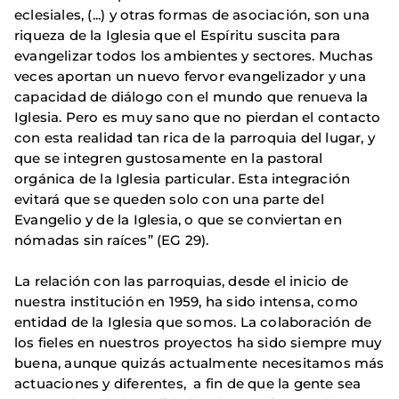
eclesiales, (...) y otras formas de asociación, son una
riqueza de la Iglesia que el Espíritu suscita para
evangelizar todos los ambientes y sectores. Muchas
veces aportan un nuevo fervor evangelizador y una
capacidad de diálogo con el mundo que renueva la
Iglesia. Pero es muy sano que no pierdan el contacto
con esta realidad tan rica de la parroquia del lugar, y
que se integren gustosamente en la pastoral
orgánica de la Iglesia particular. Esta integración
evitará que se queden solo con una parte del
Evangelio y de la Iglesia, o que se conviertan en
nómadas sin raíces” (EG 29).
La relación con las parroquias, desde el inicio de
nuestra institución en 1959, ha sido intensa, como
entidad de la Iglesia que somos. La colaboración de
los fieles en nuestros proyectos ha sido siempre muy
buena, aunque quizás actualmente necesitamos más
actuaciones y diferentes, a fin de que la gente sea