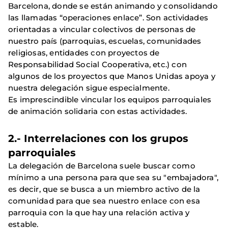
Barcelona, donde se están animando y consolidando
las llamadas “operaciones enlace”. Son actividades
orientadas a vincular colectivos de personas de
nuestro país (parroquias, escuelas, comunidades
religiosas, entidades con proyectos de
Responsabilidad Social Cooperativa, etc.) con
algunos de los proyectos que Manos Unidas apoya y
nuestra delegación sigue especialmente.
Es imprescindible vincular los equipos parroquiales
de animación solidaria con estas actividades.
2.- Interrelaciones con los grupos
parroquiales
La delegación de Barcelona suele buscar como
mínimo a una persona para que sea su "embajadora",
es decir, que se busca a un miembro activo de la
comunidad para que sea nuestro enlace con esa
parroquia con la que hay una relación activa y
estable.