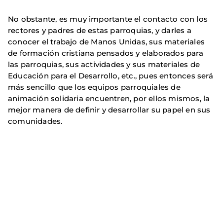
No obstante, es muy importante el contacto con los
rectores y padres de estas parroquias, y darles a
conocer el trabajo de Manos Unidas, sus materiales
de formación cristiana pensados y elaborados para
las parroquias, sus actividades y sus materiales de
Educación para el Desarrollo, etc., pues entonces será
más sencillo que los equipos parroquiales de
animación solidaria encuentren, por ellos mismos, la
mejor manera de definir y desarrollar su papel en sus
comunidades.