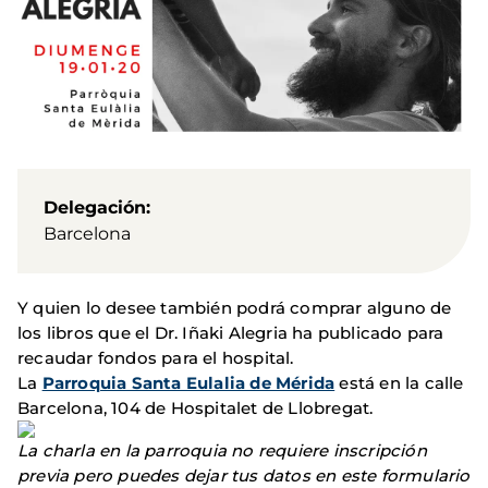
Delegación
Barcelona
Y quien lo desee también podrá comprar alguno de
los libros que el Dr. Iñaki Alegria ha publicado para
recaudar fondos para el hospital.
La
Parroquia Santa Eulalia de Mérida
está en la calle
Barcelona, 104 de Hospitalet de Llobregat.
La charla en la parroquia no requiere inscripción
previa pero puedes dejar tus datos en este formulario