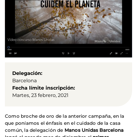
Delegación
Barcelona
Fecha límite inscripción
Martes, 23 febrero, 2021
Como broche de oro de la anterior campaña, en la
que poníamos el énfasis en el cuidado de la casa
común, la delegación de
Manos Unidas Barcelona