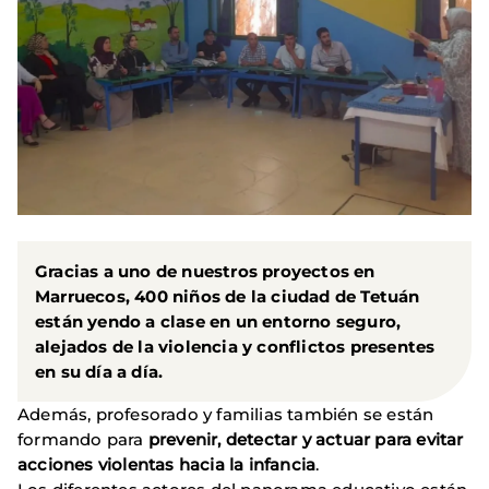
Gracias a uno de nuestros proyectos en
Marruecos, 400 niños de la ciudad de Tetuán
están yendo a clase en un entorno seguro,
alejados de la violencia y conflictos presentes
en su día a día.
Además, profesorado y familias también se están
formando para
prevenir, detectar y actuar para evitar
acciones violentas hacia la infancia
.