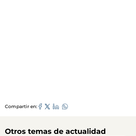
Compartir en
Otros temas de actualidad