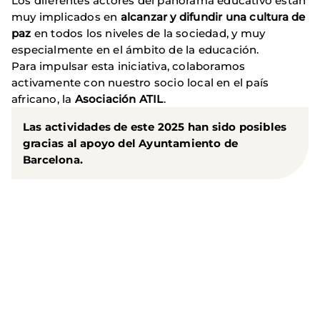
Los diferentes actores del panorama educativo están
muy implicados en
alcanzar y difundir una cultura de
paz
en todos los niveles de la sociedad, y muy
especialmente en el ámbito de la educación.
Para impulsar esta iniciativa, colaboramos
activamente con nuestro socio local en el país
africano, la
Asociación ATIL
.
Las actividades de este 2025 han sido posibles
gracias al apoyo del
Ayuntamiento de
Barcelona
.