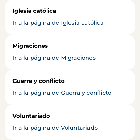
Iglesia católica
Ir a la página de Iglesia católica
Migraciones
Ir a la página de Migraciones
Guerra y conflicto
Ir a la página de Guerra y conflicto
Voluntariado
Ir a la página de Voluntariado