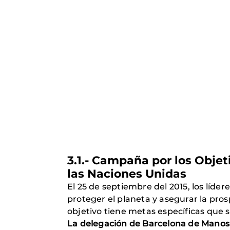
3.1.- Campaña por los Objet
las Naciones Unidas
El 25 de septiembre del 2015, los líde
proteger el planeta y asegurar la pro
objetivo tiene metas específicas que s
La delegación de Barcelona de Manos