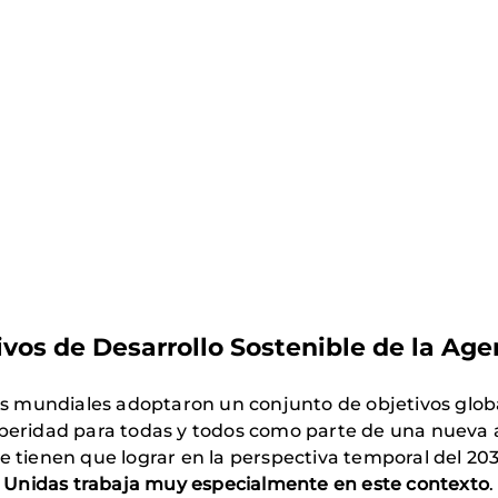
ivos de Desarrollo Sostenible de la Ag
res mundiales adoptaron un conjunto de objetivos globa
speridad para todas y todos como parte de una nueva 
e tienen que lograr en la perspectiva temporal del 20
 Unidas trabaja muy especialmente en este contexto
.