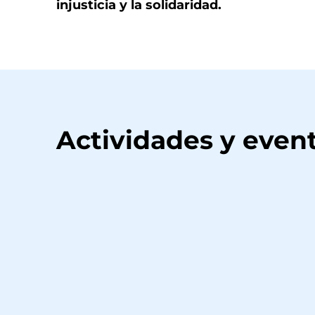
injusticia y la solidaridad.
Actividades y event