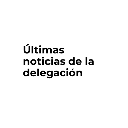
Últimas
noticias de la
delegación