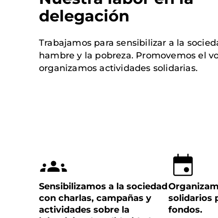
delegación
Trabajamos para sensibilizar a la socied
hambre y la pobreza. Promovemos el vo
organizamos actividades solidarias.
Sensibilizamos a la sociedad
Organizam
con charlas, campañas y
solidarios
actividades sobre la
fondos.