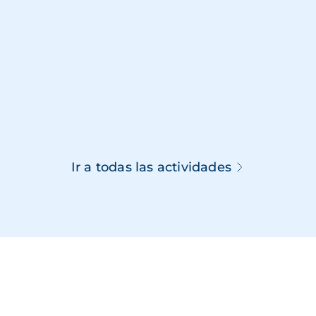
Ir a todas las actividades