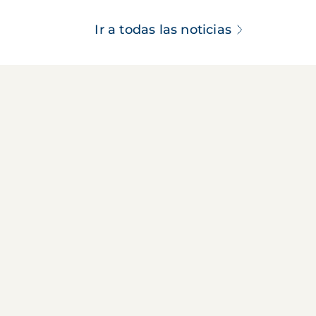
Ir a todas las noticias