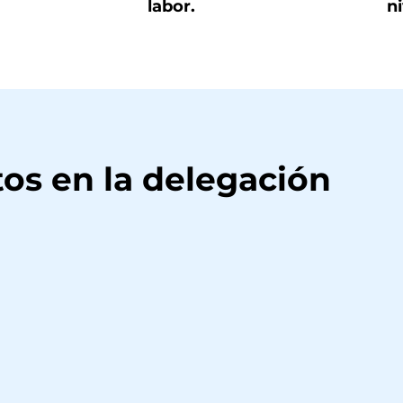
labor.
ni
os en la delegación