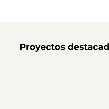
Proyectos destaca