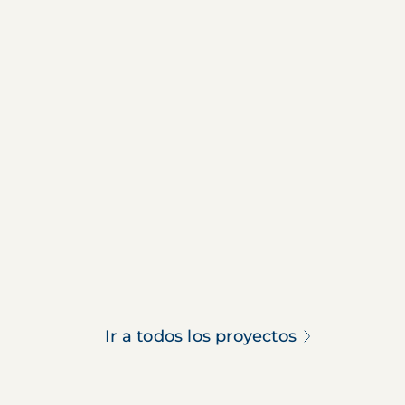
Ir a todos los proyectos