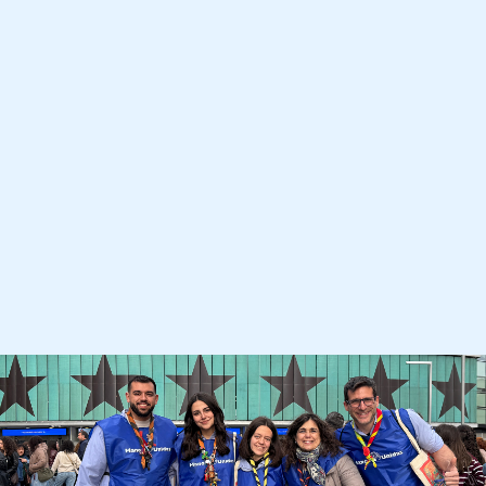
Imagen