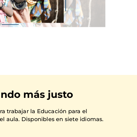
ndo más justo
a trabajar la Educación para el
el aula. Disponibles en siete idiomas.