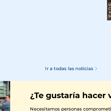
Ir a todas las noticias
¿Te gustaría hacer 
Necesitamos personas comprometid