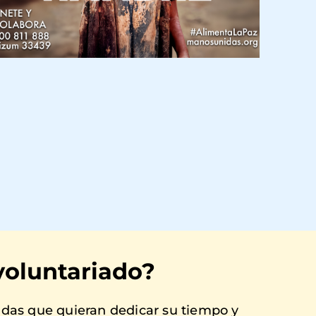
voluntariado?
as que quieran dedicar su tiempo y