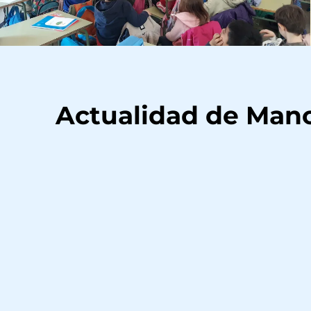
Actualidad de Man