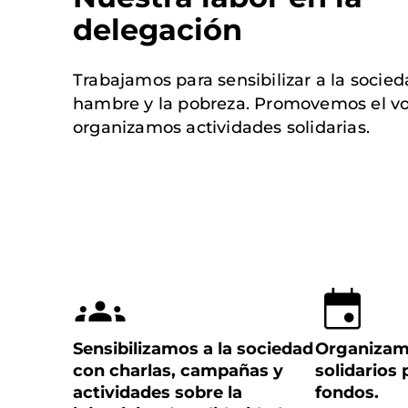
delegación
Trabajamos para sensibilizar a la socied
hambre y la pobreza. Promovemos el vo
organizamos actividades solidarias.
Sensibilizamos a la sociedad
Organizam
con charlas, campañas y
solidarios
actividades sobre la
fondos.