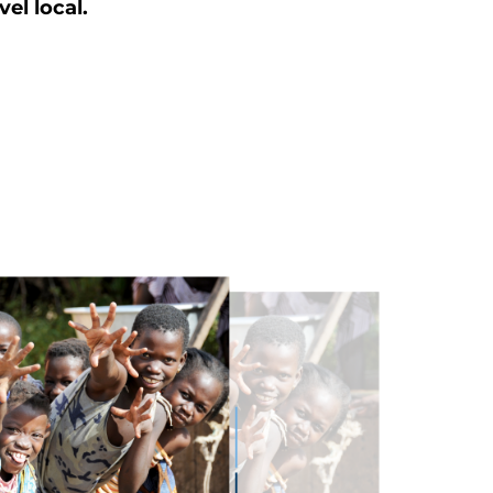
vel local.