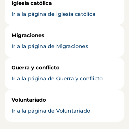
Iglesia católica
Ir a la página de Iglesia católica
Migraciones
Ir a la página de Migraciones
Guerra y conflicto
Ir a la página de Guerra y conflicto
Voluntariado
Ir a la página de Voluntariado