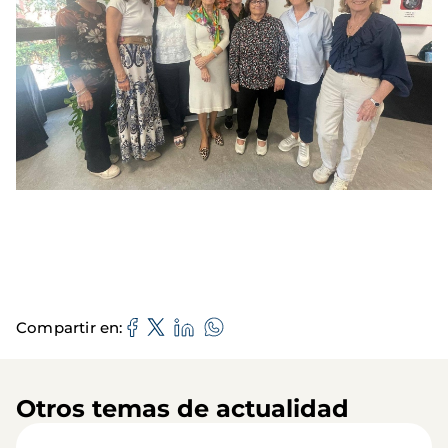
Compartir en
Otros temas de actualidad