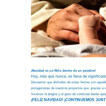
¡Navidad es un Niño dentro de un pesebre!
Hoy, más que nunca, se llena de significad
Deseamos que disfrutéis de estas fiestas con aquellos
protagonistas de nuestros proyectos que, gracias a 
Vivamos la alegría y el gozo de continuar dando ap
¡FELIZ NAVIDAD! ¡CONTINUEMOS JU