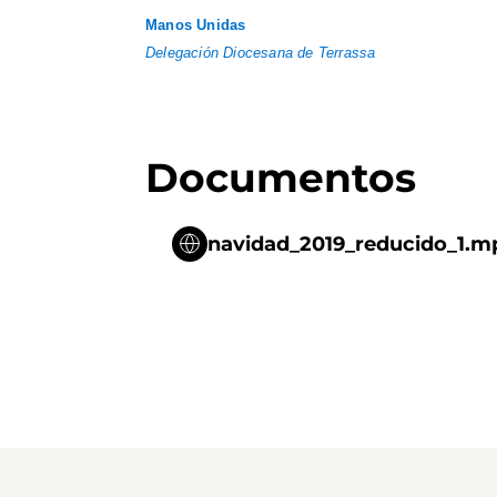
Manos Unidas
Delegación Diocesana de Terrassa
Documentos
navidad_2019_reducido_1.m