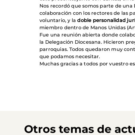
Nos recordó que somos parte de una D
colaboración con los rectores de las 
voluntario, y la
doble personalidad jur
miembro dentro de Manos Unidas (Art. 
Fue una reunión abierta donde colabo
la Delegación Diocesana. Hicieron pre
parroquias. Todos quedaron muy conten
que podamos necesitar.
Muchas gracias a todos por vuestro e
Otros temas de act