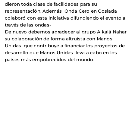
dieron toda clase de facilidades para su
representación. Además Onda Cero en Coslada
colaboró con esta iniciativa difundiendo el evento a
través de las ondas-
De nuevo debemos agradecer al grupo Alkalá Nahar
su colaboración de forma altruista con Manos
Unidas que contribuye a financiar los proyectos de
desarrollo que Manos Unidas lleva a cabo en los
países más empobrecidos del mundo.