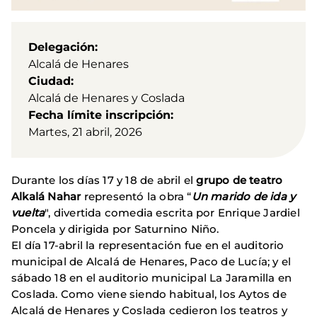
Delegación
Alcalá de Henares
Ciudad
Alcalá de Henares y Coslada
Fecha límite inscripción
Martes, 21 abril, 2026
Durante los días 17 y 18 de abril el
grupo de teatro
Alkalá Nahar
representó la obra “
Un marido de ida y
vuelta
", divertida comedia escrita por Enrique Jardiel
Poncela y dirigida por Saturnino Niño.
El día 17-abril la representación fue en el auditorio
municipal de Alcalá de Henares, Paco de Lucía; y el
sábado 18 en el auditorio municipal La Jaramilla en
Coslada. Como viene siendo habitual, los Aytos de
Alcalá de Henares y Coslada cedieron los teatros y