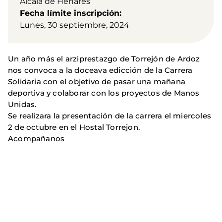
Alcalá de Henares
Fecha límite inscripción
Lunes, 30 septiembre, 2024
Un año más el arziprestazgo de Torrejón de Ardoz
nos convoca a la doceava edicción de la Carrera
Solidaria con el objetivo de pasar una mañana
deportiva y colaborar con los proyectos de Manos
Unidas.
Se realizara la presentación de la carrera el miercoles
2 de octubre en el Hostal Torrejon.
Acompañanos