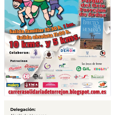
Delegación