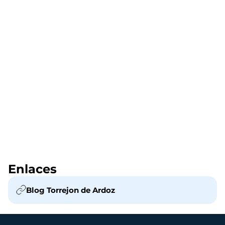
Enlaces
Blog Torrejon de Ardoz