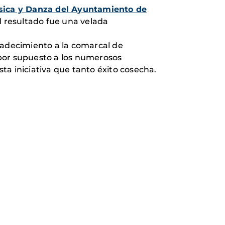
sica y Danza del Ayuntamiento de
El resultado fue una velada
adecimiento a la comarcal de
 por supuesto a los numerosos
sta iniciativa que tanto éxito cosecha.