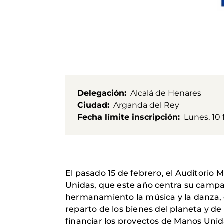
Delegación
Alcalá de Henares
Ciudad
Arganda del Rey
Fecha límite inscripción
Lunes, 10 
El pasado 15 de febrero, el Auditorio M
Unidas, que este año centra su campa
hermanamiento la música y la danza, e
reparto de los bienes del planeta y de
financiar los proyectos de Manos Unid