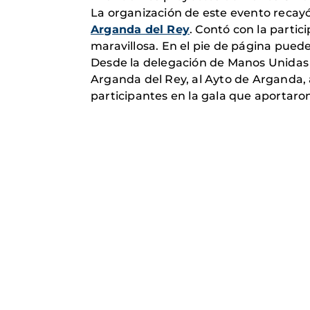
La organización de este evento recayó
Arganda del Rey
. Contó con la partic
maravillosa. En el pie de página pued
Desde la delegación de Manos Unidas
Arganda del Rey, al Ayto de Arganda,
participantes en la gala que aportaron 