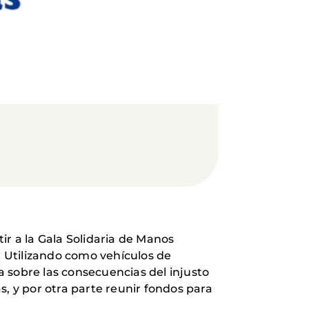
tir a la Gala Solidaria de Manos
” Utilizando como vehículos de
 sobre las consecuencias del injusto
s, y por otra parte reunir fondos para