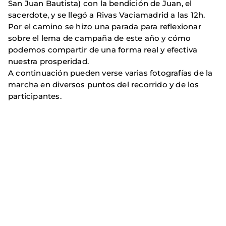
San Juan Bautista) con la bendición de Juan, el
sacerdote, y se llegó a Rivas Vaciamadrid a las 12h.
Por el camino se hizo una parada para reflexionar
sobre el lema de campaña de este año y cómo
podemos compartir de una forma real y efectiva
nuestra prosperidad.
A continuación pueden verse varias fotografías de la
marcha en diversos puntos del recorrido y de los
participantes.