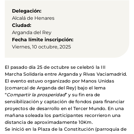
Delegación
Alcalá de Henares
Ciudad
Arganda del Rey
Fecha límite inscripción
Viernes, 10 octubre, 2025
El pasado día 25 de octubre se celebró la III
Marcha Solidaria entre Arganda y Rivas Vaciamadrid.
El evento estuvo organizado por Manos Unidas
(comarcal de Arganda del Rey) bajo el lema
“
Compartir la prosperidad
” y su fin era de
sensibilización y captación de fondos para financiar
proyectos de desarrollo en el Tercer Mundo. En una
mañana soleada los participantes recorrieron una
distancia de aproximadamente 10Km.
Se inició en la Plaza de la Constitución (parroquia de