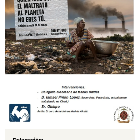
Delegación