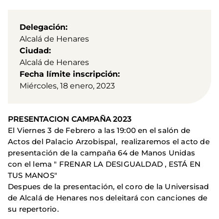
Delegación
Alcalá de Henares
Ciudad
Alcalá de Henares
Fecha límite inscripción
Miércoles, 18 enero, 2023
PRESENTACION CAMPAÑA 2023
El Viernes 3 de Febrero a las 19:00 en el salón de
Actos del Palacio Arzobispal, realizaremos el acto de
presentación de la campaña 64 de Manos Unidas
con el lema " FRENAR LA DESIGUALDAD , ESTÁ EN
TUS MANOS"
Despues de la presentación, el coro de la Universisad
de Alcalá de Henares nos deleitará con canciones de
su repertorio.