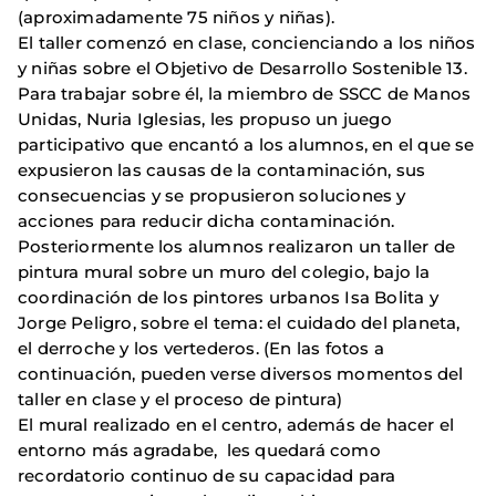
(aproximadamente 75 niños y niñas).
El taller comenzó en clase, concienciando a los niños
y niñas sobre el Objetivo de Desarrollo Sostenible 13.
Para trabajar sobre él, la miembro de SSCC de Manos
Unidas, Nuria Iglesias, les propuso un juego
participativo que encantó a los alumnos, en el que se
expusieron las causas de la contaminación, sus
consecuencias y se propusieron soluciones y
acciones para reducir dicha contaminación.
Posteriormente los alumnos realizaron un taller de
pintura mural sobre un muro del colegio, bajo la
coordinación de los pintores urbanos Isa Bolita y
Jorge Peligro, sobre el tema: el cuidado del planeta,
el derroche y los vertederos. (En las fotos a
continuación, pueden verse diversos momentos del
taller en clase y el proceso de pintura)
El mural realizado en el centro, además de hacer el
entorno más agradabe, les quedará como
recordatorio continuo de su capacidad para