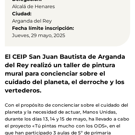
Alcalá de Henares
Ciudad
Arganda del Rey
Fecha límite inscripción
Jueves, 29 mayo, 2025
El CEIP San Juan Bautista de Arganda
del Rey realizó un taller de pintura
mural para concienciar sobre el
cuidado del planeta, el derroche y los
vertederos.
Con el propósito de concienciar sobre el cuidado del
planeta y la necesidad de actuar, Manos Unidas,
durante los días 13, 14 y 15 de mayo, ha llevado a cabo
el proyecto «Tú pintas mucho con los ODS», en el
que han participado 3 aulas de 5º de primaria