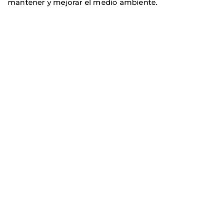
mantener y mejorar el medio ambiente.