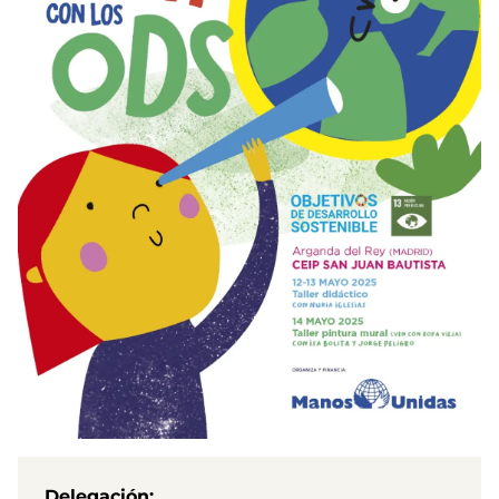
Delegación