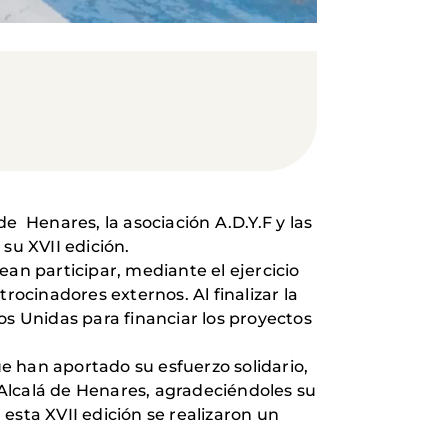
e Henares, la asociación A.D.Y.F y las
 su XVII edición.
ean participar, mediante el ejercicio
ocinadores externos. Al finalizar la
os Unidas para financiar los proyectos
e han aportado su esfuerzo solidario,
Alcalá de Henares, agradeciéndoles su
esta XVII edición se realizaron un