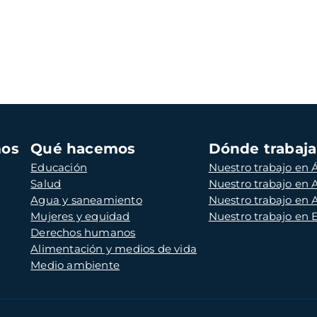
mos
Qué hacemos
Dónde trabaj
Educación
Nuestro trabajo en Á
Salud
Nuestro trabajo en
Agua y saneamiento
Nuestro trabajo en 
Mujeres y equidad
Nuestro trabajo en
Derechos humanos
Alimentación y medios de vida
Medio ambiente