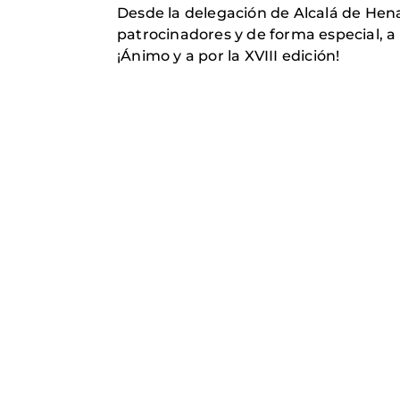
Desde la delegación de Alcalá de Hen
patrocinadores y de forma especial, a lo
¡Ánimo y a por la XVIII edición!