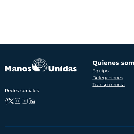
Navegación
Quienes so
principal
Equipo
Delegaciones
Transparencia
Redes sociales
Información