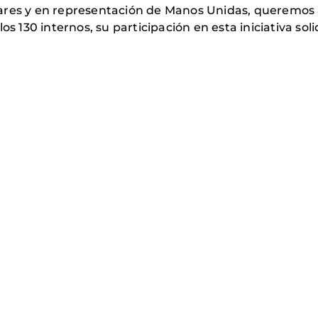
ares y en representación de Manos Unidas, queremos 
s 130 internos, su participación en esta iniciativa soli