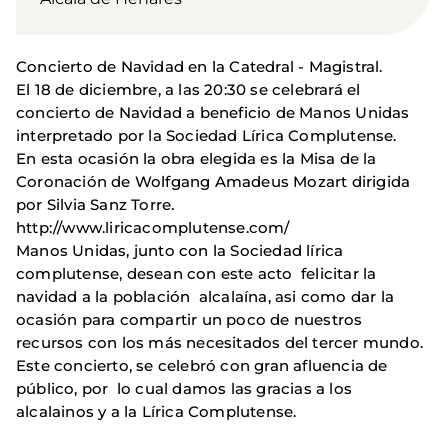
Concierto de Navidad en la Catedral - Magistral.
El 18 de diciembre, a las 20:30 se celebrará el
concierto de Navidad a beneficio de Manos Unidas
interpretado por la Sociedad Lírica Complutense.
En esta ocasión la obra elegida es la Misa de la
Coronación de Wolfgang Amadeus Mozart dirigida
por Silvia Sanz Torre.
http://www.liricacomplutense.com/
Manos Unidas, junto con la Sociedad lírica
complutense, desean con este acto felicitar la
navidad a la población alcalaína, asi como dar la
ocasión para compartir un poco de nuestros
recursos con los más necesitados del tercer mundo.
Este concierto, se celebró con gran afluencia de
público, por lo cual damos las gracias a los
alcalainos y a la Lírica Complutense.