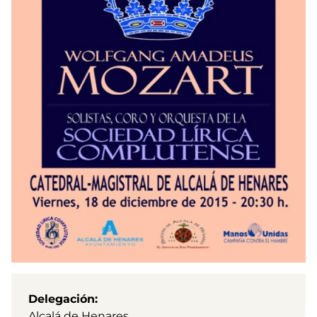
Delegación
Alcalá de Henares