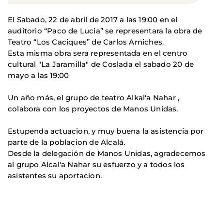
El Sabado, 22 de abril de 2017 a las 19:00 en el
auditorio “Paco de Lucia” se representara la obra de
Teatro “Los Caciques” de Carlos Arniches.
Esta misma obra sera representada en el centro
cultural "La Jaramilla" de Coslada el sabado 20 de
mayo a las 19:00
Un año más, el grupo de teatro Alkal'a Nahar ,
colabora con los proyectos de Manos Unidas.
Estupenda actuacion, y muy buena la asistencia por
parte de la poblacion de Alcalá.
Desde la delegación de Manos Unidas, agradecemos
al grupo Alcal'a Nahar su esfuerzo y a todos los
asistentes su aportacion.