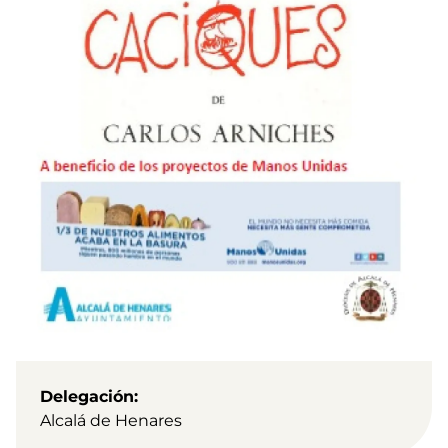
Delegación
Alcalá de Henares