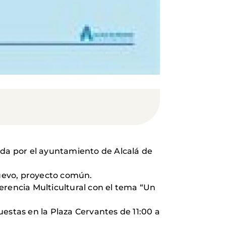
ada por el ayuntamiento de Alcalá de
nuevo, proyecto común.
erencia Multicultural con el tema “Un
estas en la Plaza Cervantes de 11:00 a