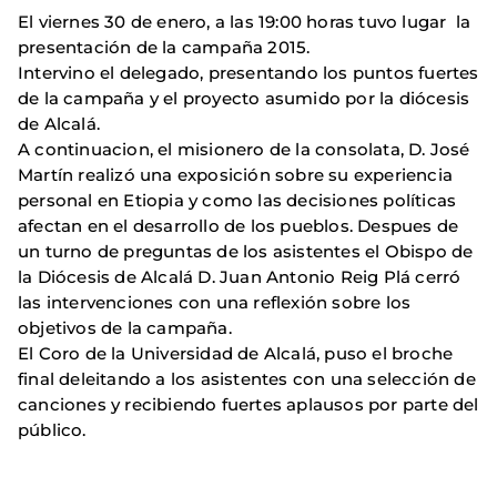
El viernes 30 de enero, a las 19:00 horas tuvo lugar la
presentación de la campaña 2015.
Intervino el delegado, presentando los puntos fuertes
de la campaña y el proyecto asumido por la diócesis
de Alcalá.
A continuacion, el misionero de la consolata, D. José
Martín realizó una exposición sobre su experiencia
personal en Etiopia y como las decisiones políticas
afectan en el desarrollo de los pueblos. Despues de
un turno de preguntas de los asistentes el Obispo de
la Diócesis de Alcalá D. Juan Antonio Reig Plá cerró
las intervenciones con una reflexión sobre los
objetivos de la campaña.
El Coro de la Universidad de Alcalá, puso el broche
final deleitando a los asistentes con una selección de
canciones y recibiendo fuertes aplausos por parte del
público.