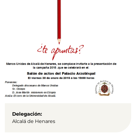
Delegación
Alcalá de Henares