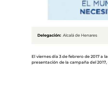
Delegación
Alcalá de Henares
El viernes día 3 de febrero de 2017 a l
presentación de la campaña del 2017,