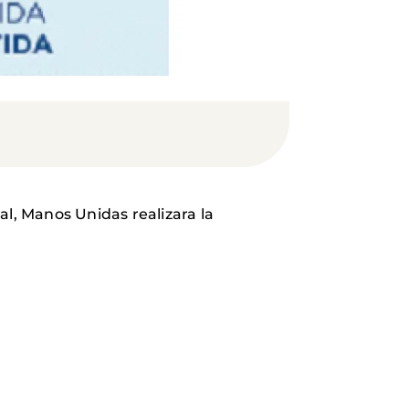
pal, Manos Unidas realizara la