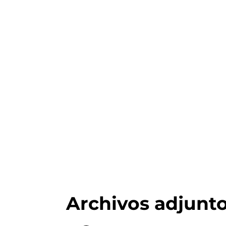
Archivos adjunt