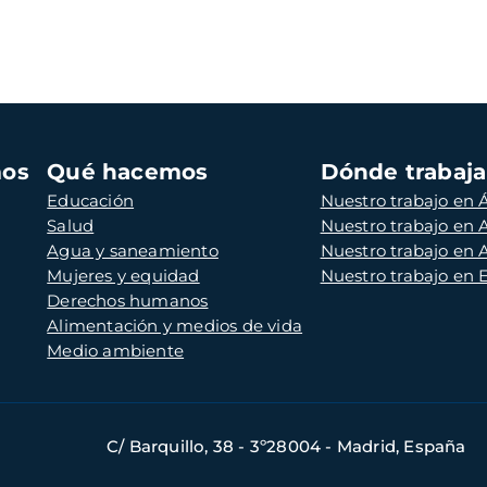
mos
Qué hacemos
Dónde trabaj
Educación
Nuestro trabajo en Á
Salud
Nuestro trabajo en
Agua y saneamiento
Nuestro trabajo en 
Mujeres y equidad
Nuestro trabajo en
Derechos humanos
Alimentación y medios de vida
Medio ambiente
C/ Barquillo, 38 - 3º28004 - Madrid, España