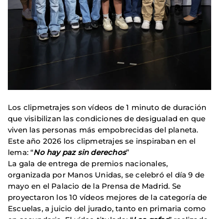
Los clipmetrajes son vídeos de 1 minuto de duración
que visibilizan las condiciones de desigualad en que
viven las personas más empobrecidas del planeta.
Este año 2026 los clipmetrajes se inspiraban en el
lema: “
No hay paz sin derechos
”
La gala de entrega de premios nacionales,
organizada por Manos Unidas, se celebró el día 9 de
mayo en el Palacio de la Prensa de Madrid. Se
proyectaron los 10 vídeos mejores de la categoría de
Escuelas, a juicio del jurado, tanto en primaria como