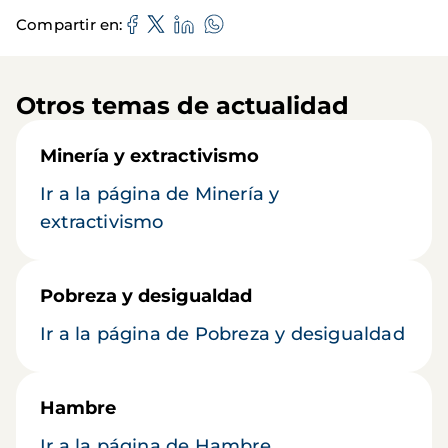
Compartir en
Otros temas de actualidad
Minería y extractivismo
Ir a la página de Minería y
extractivismo
Pobreza y desigualdad
Ir a la página de Pobreza y desigualdad
Hambre
Ir a la página de Hambre