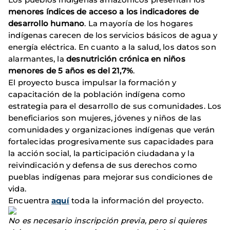
menores índices de acceso a los indicadores de
desarrollo humano
. La mayoría de los hogares
indígenas carecen de los servicios básicos de agua y
energía eléctrica. En cuanto a la salud, los datos son
alarmantes, la
desnutrición crónica en niños
menores de 5 años es del 21,7%
.
El proyecto busca impulsar la formación y
capacitación de la población indígena como
estrategia para el desarrollo de sus comunidades. Los
beneficiarios son mujeres, jóvenes y niños de las
comunidades y organizaciones indígenas que verán
fortalecidas progresivamente sus capacidades para
la acción social, la participación ciudadana y la
reivindicación y defensa de sus derechos como
pueblas indígenas para mejorar sus condiciones de
vida.
Encuentra
aquí
toda la información del proyecto.
No es necesario inscripción previa, pero si quieres