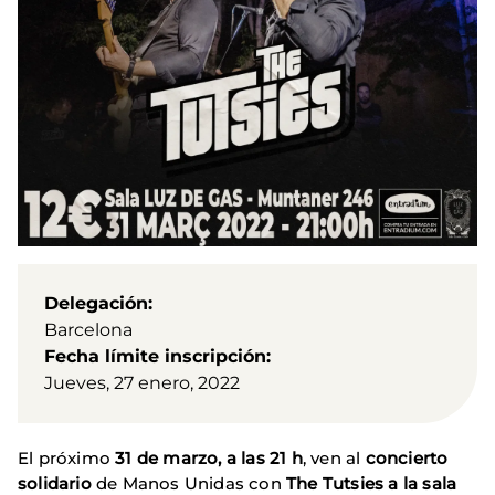
Delegación
Barcelona
Fecha límite inscripción
Jueves, 27 enero, 2022
El próximo
31 de marzo, a las 21 h
, ven al
concierto
solidario
de Manos Unidas con
The Tutsies a la sala