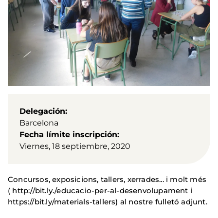
Delegación
Barcelona
Fecha límite inscripción
Viernes, 18 septiembre, 2020
Concursos, exposicions, tallers, xerrades... i molt més
( http://bit.ly./educacio-per-al-desenvolupament i
https://bit.ly/materials-tallers) al nostre fulletó adjunt.