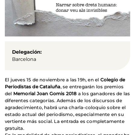
Delegación
Barcelona
El jueves 15 de noviembre a las 19h, en el
Colegio de
Periodistas de Cataluña
, se entregarán los premios
del
Memorial Joan Gomis 2018
a los ganadores de las
diferentes categorías. Además de los discursos de
agradecimiento, habrá una charla-coloquio sobre el
estado actual del periodismo, especialmente en su
vertiente más social. La entrada es completamente
gratuita.