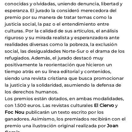
conocidas y olvidadas, uniendo denuncia, libertad y
esperanza. El jurado la consideró merecedora del
premio por su manera de tratar temas como la
justicia social, la paz o el entendimiento entre
culturas. Por la calidad de sus artículos, el análisis
riguroso y su mirada realista y esperanzadora ante
realidades diversas como la pobreza, la exclusión
social, las desigualdades Norte-Sur o el drama de los
refugiados. Además, el jurado destacó muy
positivamente la reorientación que hicieron un
tiempo atrás en su línea editorial y contenidos,
siendo una revista cristiana que busca promocionar
la justicia y la solidaridad, asumiendo la defensa de
los derechos humanos.
Los premios están dotados, en ambas modalidades,
con 1.500 euros. Las revistas culturales
El Ciervo
y
Foc Nou
publicarán un texto escrito por los
ganadores. Asimismo, los premiados recibirán con el
premio una ilustración original realizada por
Joan