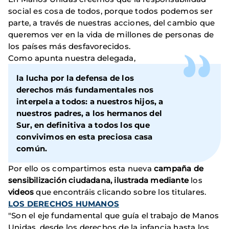
social es cosa de todos, porque todos podemos ser
parte, a través de nuestras acciones, del cambio que
queremos ver en la vida de millones de personas de
los países más desfavorecidos.
Como apunta nuestra delegada,
la lucha por la defensa de los
derechos más fundamentales nos
interpela a todos: a nuestros hijos, a
nuestros padres, a los hermanos del
Sur, en definitiva a todos los que
convivimos en esta preciosa casa
común.
Por ello os compartimos esta nueva
campaña de
sensibilización ciudadana, ilustrada mediante
los
videos
que encontráis clicando sobre los titulares.
LOS DERECHOS HUMANOS
"Son el eje fundamental que guía el trabajo de Manos
Unidas, desde los derechos de la infancia hasta los