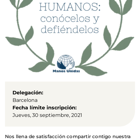
Delegación
Barcelona
Fecha límite inscripción
Jueves, 30 septiembre, 2021
Nos llena de satisfacción compartir contigo nuestra