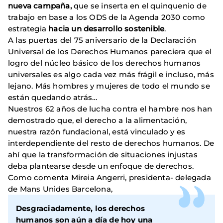
nueva campaña,
que se inserta en el quinquenio de
trabajo en base a los ODS de la Agenda 2030
como
estrategia
hacia un desarrollo sostenible
.
A las puertas del 75 aniversario de la Declaración
Universal de los Derechos Humanos pareciera que el
logro del núcleo básico de los derechos humanos
universales es algo cada vez más frágil e incluso, más
lejano. Más hombres y mujeres de todo el mundo se
están quedando atrás…
Nuestros 62 años de lucha contra el hambre nos han
demostrado que, el derecho a la alimentación,
nuestra razón fundacional, está vinculado y es
interdependiente del resto de derechos humanos. De
ahí que la transformación de situaciones injustas
deba plantearse desde un enfoque de derechos.
Como comenta Mireia Angerri, presidenta- delegada
de Mans Unides Barcelona,
Desgraciadamente, los derechos
humanos son aún a día de hoy una