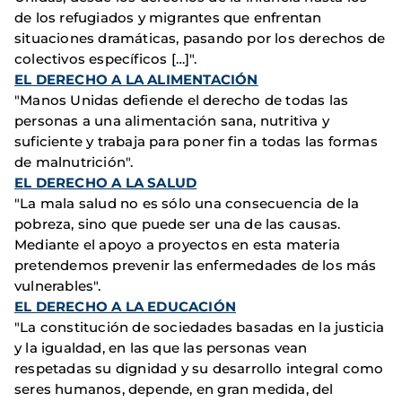
de los refugiados y migrantes que enfrentan
situaciones dramáticas, pasando por los derechos de
colectivos específicos […]".
EL DERECHO A LA ALIMENTACIÓN
"Manos Unidas defiende el derecho de todas las
personas a una alimentación sana, nutritiva y
suficiente y trabaja para poner fin a todas las formas
de malnutrición".
EL DERECHO A LA SALUD
"La mala salud no es sólo una consecuencia de la
pobreza, sino que puede ser una de las causas.
Mediante el apoyo a proyectos en esta materia
pretendemos prevenir las enfermedades de los más
vulnerables".
EL DERECHO A LA EDUCACIÓN
"La constitución de sociedades basadas en la justicia
y la igualdad, en las que las personas vean
respetadas su dignidad y su desarrollo integral como
seres humanos, depende, en gran medida, del