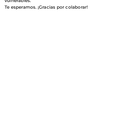
vulnerables.
Te esperamos. ¡Gracias por colaborar!