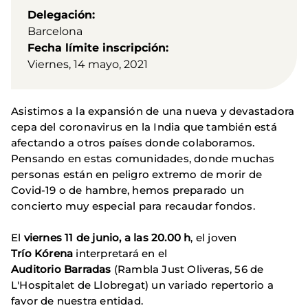
Delegación
Barcelona
Fecha límite inscripción
Viernes, 14 mayo, 2021
Asistimos a la expansión de una nueva y devastadora
cepa del coronavirus en la India que también está
afectando a otros países donde colaboramos.
Pensando en estas comunidades, donde muchas
personas están en peligro extremo de morir de
Covid-19 o de hambre, hemos preparado un
concierto muy especial para recaudar fondos.
El
viernes 11 de junio, a las 20.00 h
, el joven
Trío Kórena
interpretará en el
Auditorio Barradas
(Rambla Just Oliveras, 56 de
L'Hospitalet de Llobregat) un variado repertorio a
favor de nuestra entidad.