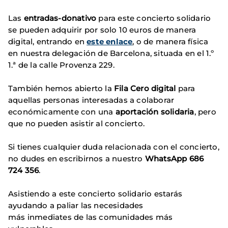
Las
entradas-donativo
para este concierto solidario
se pueden adquirir por solo 10 euros de manera
digital, entrando en
este enlace
, o de manera física
en nuestra delegación de Barcelona, situada en el 1.º
1.ª de la calle Provenza 229.
También hemos abierto la
Fila Cero digital
para
aquellas personas interesadas a colaborar
económicamente con una
aportación solidaria
, pero
que no pueden asistir al concierto.
Si tienes cualquier duda relacionada con el concierto,
no dudes en escribirnos a nuestro
WhatsApp 686
724 356
.
Asistiendo a este concierto solidario estarás
ayudando a paliar las necesidades
más inmediates de las comunidades más