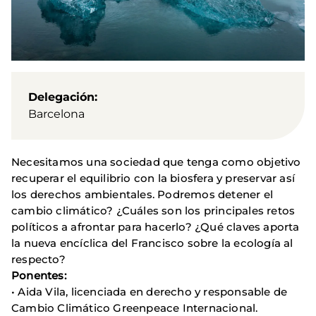
Delegación
Barcelona
Necesitamos una sociedad que tenga como objetivo
recuperar el equilibrio con la biosfera y preservar así
los derechos ambientales. Podremos detener el
cambio climático? ¿Cuáles son los principales retos
políticos a afrontar para hacerlo? ¿Qué claves aporta
la nueva encíclica del Francisco sobre la ecología al
respecto?
Ponentes:
• Aida Vila, licenciada en derecho y responsable de
Cambio Climático Greenpeace Internacional.