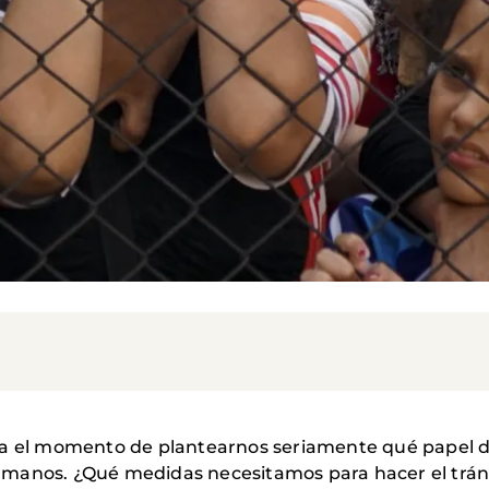
 llega el momento de plantearnos seriamente qué papel
manos. ¿Qué medidas necesitamos para hacer el tráns