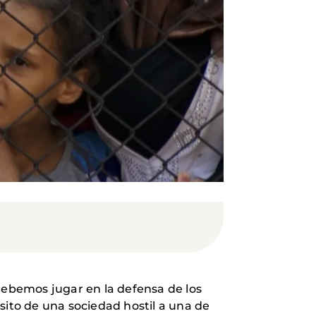
 debemos jugar en la defensa de los
ito de una sociedad hostil a una de