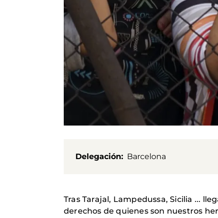
Delegación
Barcelona
Tras Tarajal, Lampedussa, Sicilia ...
derechos de quienes son nuestros her