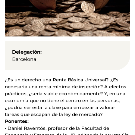
Delegación
Barcelona
¿Es un derecho una Renta Básica Universal? ¿Es
necesaria una renta mínima de inserción? A efectos
prácticos, ¿sería viable económicamente? Y, en una
economía que no tiene el centro en las personas,
¿podría ser esta la clave para empezar a valorar
tareas que escapan de la ley de mercado?
Ponentes:
• Daniel Raventós, profesor de la Facultad de