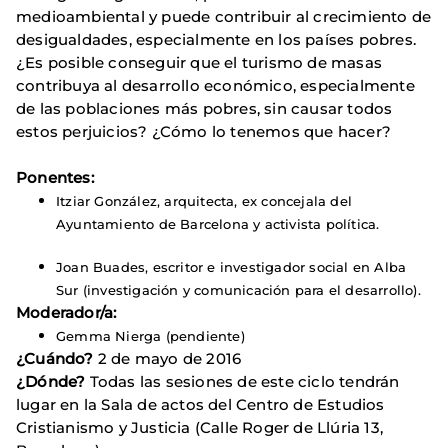
medioambiental y puede contribuir al crecimiento de
desigualdades, especialmente en los países pobres.
¿Es posible conseguir que el turismo de masas
contribuya al desarrollo económico, especialmente
de las poblaciones más pobres, sin causar todos
estos perjuicios? ¿Cómo lo tenemos que hacer?
Ponentes:
Itziar González, arquitecta, ex concejala del
Ayuntamiento de Barcelona y activista política.
Joan Buades, escritor e investigador social en Alba
Sur (investigación y comunicación para el desarrollo).
Moderador/a:
Gemma Nierga (pendiente)
¿Cuándo?
2 de mayo de 2016
¿Dónde?
Todas las sesiones de este ciclo tendrán
lugar en la Sala de actos del Centro de Estudios
Cristianismo y Justicia (Calle Roger de Llúria 13,