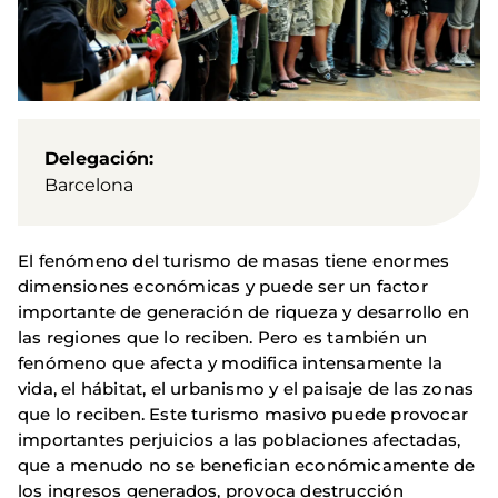
Delegación
Barcelona
El fenómeno del turismo de masas tiene enormes
dimensiones económicas y puede ser un factor
importante de generación de riqueza y desarrollo en
las regiones que lo reciben. Pero es también un
fenómeno que afecta y modifica intensamente la
vida, el hábitat, el urbanismo y el paisaje de las zonas
que lo reciben. Este turismo masivo puede provocar
importantes perjuicios a las poblaciones afectadas,
que a menudo no se benefician económicamente de
los ingresos generados, provoca destrucción