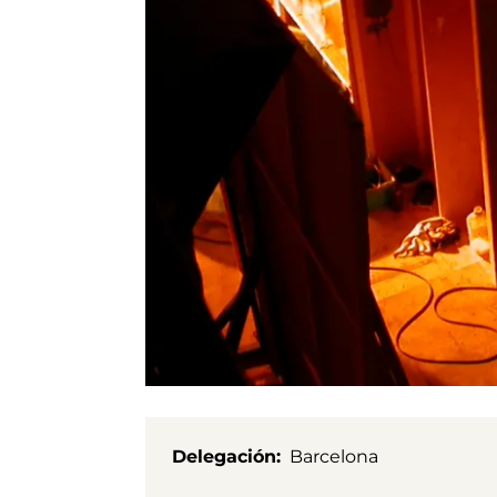
Delegación
Barcelona