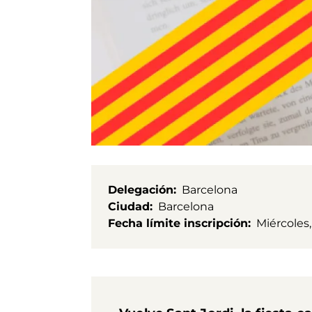
Delegación
Barcelona
Ciudad
Barcelona
Fecha límite inscripción
Miércoles,