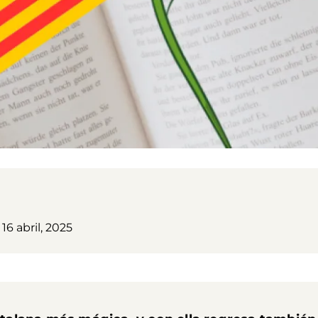
 16 abril, 2025