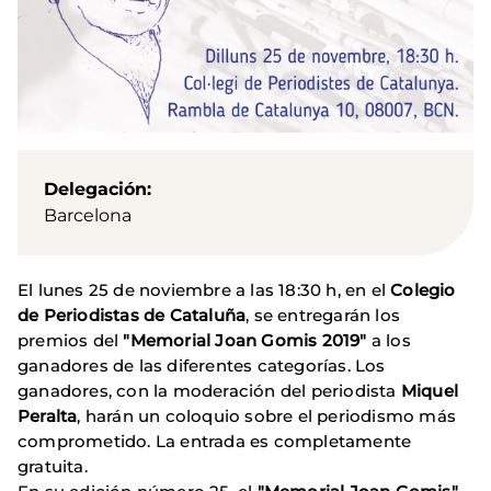
Delegación
Barcelona
El lunes 25 de noviembre a las 18:30 h, en el
Colegio
de Periodistas de Cataluña
, se entregarán los
premios del
"Memorial Joan Gomis 2019"
a los
ganadores de las diferentes categorías. Los
ganadores, con la moderación del periodista
Miquel
Peralta
, harán un coloquio sobre el periodismo más
comprometido. La entrada es completamente
gratuita.