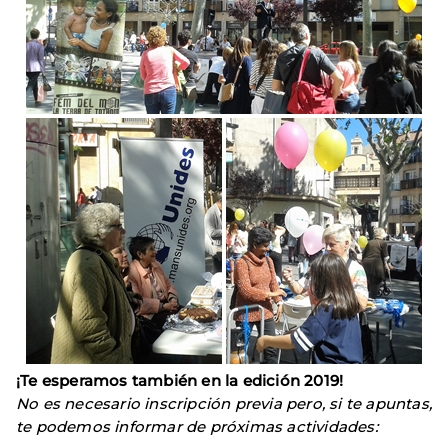
¡Te esperamos también en la edición 2019!
No es necesario inscripción previa pero, si te apuntas,
te podemos informar de próximas actividades: