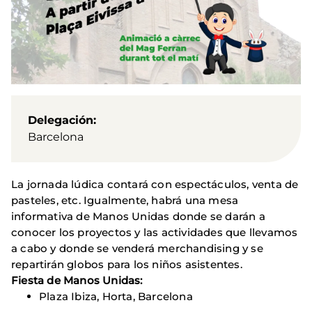
Delegación
Barcelona
La jornada lúdica contará con espectáculos, venta de
pasteles, etc. Igualmente, habrá una mesa
informativa de Manos Unidas donde se darán a
conocer los proyectos y las actividades que llevamos
a cabo y donde se venderá merchandising y se
repartirán globos para los niños asistentes.
Fiesta de Manos Unidas:
Plaza Ibiza, Horta, Barcelona